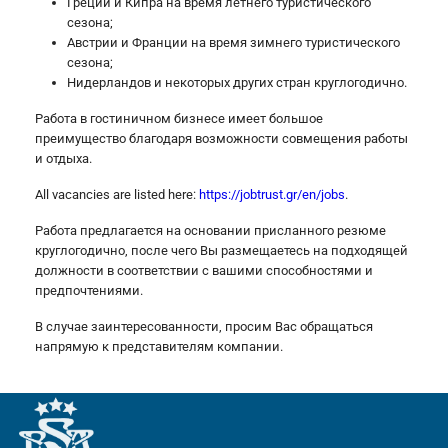
Греции и Кипра на время летнего туристического
сезона;
Австрии и Франции на время зимнего туристического
сезона;
Нидерландов и некоторых других стран круглогодично.
Работа в гостиничном бизнесе имеет большое
преимущество благодаря возможности совмещения работы
и отдыха.
All vacancies are listed here:
https://jobtrust.gr/en/jobs
.
Работа предлагается на основании присланного резюме
круглогодично, после чего Вы размещаетесь на подходящей
должности в соответствии с вашими способностями и
предпочтениями.
В случае заинтересованности, просим Вас обращаться
напрямую к представителям компании.