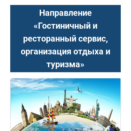
Направление
«Гостиничный и
ресторанный сервис,
организация отдыха и
туризма»