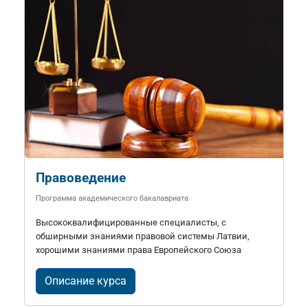
Правоведение
Программа академического бакалавриата
Высококвалифицированные специалисты, с
обширными знаниями правовой системы Латвии,
хорошими знаниями права Европейского Союза
Описание курса