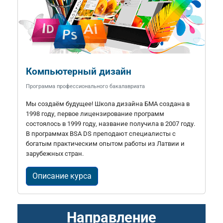
Компьютерный дизайн
Программа профессионального бакалавриата
Мы создаём будущее! Школа дизайна БМА создана в
1998 году, первое лицензирование программ
состоялось в 1999 году, название получила в 2007 году.
В программах BSA DS преподают специалисты с
богатым практическим опытом работы из Латвии и
зарубежных стран.
Описание курса
Направление