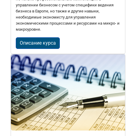
управлении бизнесом с учетом специфики ведения
бизнеса в Европе, но также и другие навыки,
необходимые экономисту для управления
экономическими процессами и ресурсами на микро- и
макроуровне.
Описание курса