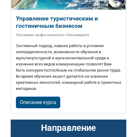
Управление туристическим и
гостиничным бизнесом
Программа профессионального бакалавриата
Системный подход, навыки работы в условиях
неопределенности, возможности обучения в
мультикультурной и мультилингвальной среде и
изучение всех видов коммуникации позволят Вам
быть конкурентоспосбным на глобальном рынке труда.
Во время обучения акцент делается на освоении
креативных технологий, командной работе и проектных
методиках.
Описание курса
Направление