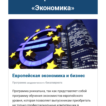
«Экономика»
Европейская экономика и бизнес
Программа
бакалавриата
академического
Программа уникальна, так как представляет собой
программу обучения экономистов европейского
уровня, которая позволяет выпускникам приобретать
не только профессиональные компетенции в