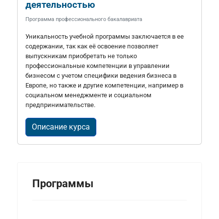
деятельностью
Программа профессионального бакалавриата
Уникальность учебной программы заключается в ее
содержании, так как её освоение позволяет
выпускникам приобретать не только
профессиональные компетенции в управлении
бизнесом с учетом специфики ведения бизнеса в
Европе, но также и другие компетенции, например в
социальном менеджменте и социальном
предпринимательстве.
Описание курса
Программы