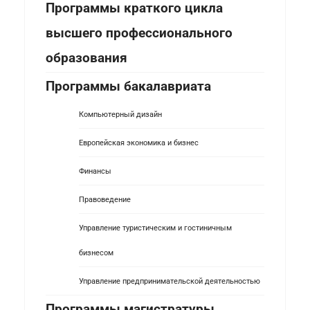
Программы краткого цикла
высшего профессионального
образования
Программы бакалавриата
Компьютерный дизайн
Европейская экономика и бизнес
Финансы
Правоведение
Управление туристическим и гостиничным
бизнесом
Управление предпринимательской деятельностью
Программы магистратуры