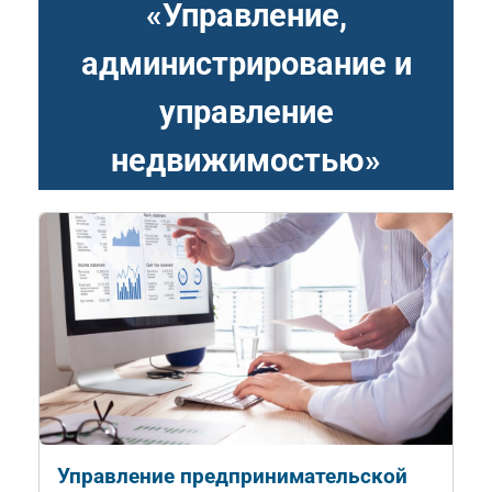
«Управление,
администрирование и
управление
недвижимостью»
Управление предпринимательской