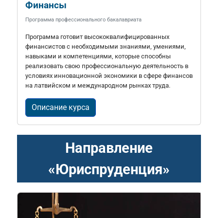
Финансы
Программа профессионального бакалавриата
Программа готовит высококвалифицированных
финансистов с необходимыми знаниями, умениями,
навыками и компетенциями, которые способны
реализовать свою профессиональную деятельность в
условиях инновационной экономики в сфере финансов
на латвийском и международном рынках труда.
Описание курса
Направление
«Юриспруденция»