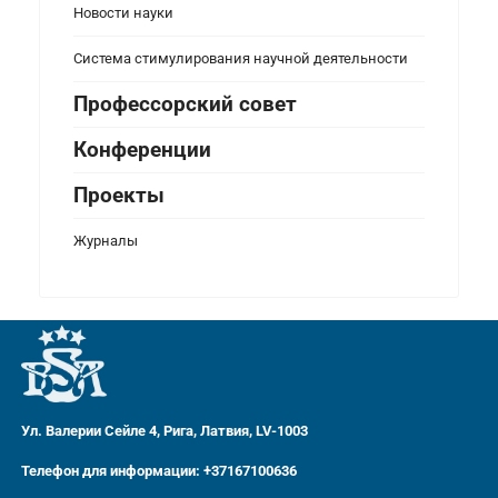
Новости науки
Система стимулирования научной деятельности
Профессорский совет
Конференции
Проекты
Журналы
Ул. Валерии Сейле 4, Рига, Латвия, LV-1003
Телефон для информации: +37167100636