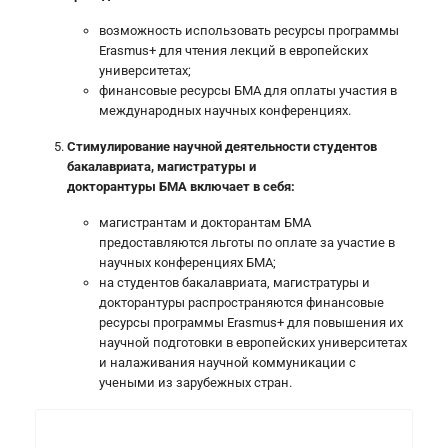
возможность использовать ресурсы программы
Erasmus+ для чтения лекций в европейских
университетах;
финансовые ресурсы БМА для оплаты участия в
международных научных конференциях.
Стимулирование научной деятельности студентов
бакалавриата, магистратуры и
докторантуры
БМА включает в себя:
магистрантам и докторантам БМА
предоставляются льготы по оплате за участие в
научных конференциях БМА;
на студентов бакалавриата, магистратуры и
докторантуры распространяются финансовые
ресурсы программы Erasmus+ для повышения их
научной подготовки в европейских университетах
и налаживания научной коммуникации с
учеными из зарубежных стран.