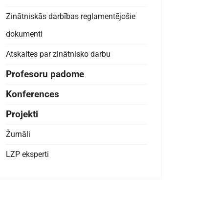
Zinātniskās darbības reglamentējošie
dokumenti
Atskaites par zinātnisko darbu
Profesoru padome
Konferences
Projekti
Žurnāli
LZP eksperti