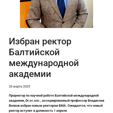
Избран ректор
Балтийской
международной
академии
26 марта 2025
Проректор по научной работе Балтийской международной
академии, Dr.sc.soc., ассоциированный профессор Владислав
Волков избран новым ректором БМА. Ожидается, что новый
ректор вступит в должность 1 апреля