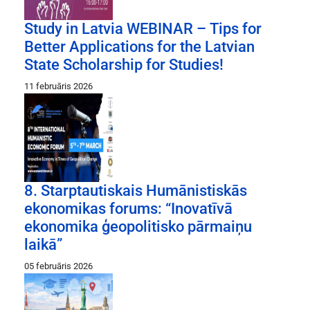
Study in Latvia WEBINAR – Tips for
Better Applications for the Latvian
State Scholarship for Studies!
11 februāris 2026
8. Starptautiskais Humānistiskās
ekonomikas forums: “Inovatīvā
ekonomika ģeopolitisko pārmaiņu
laikā”
05 februāris 2026