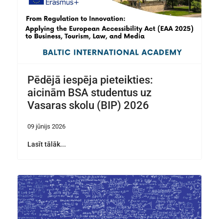
Pēdējā iespēja pieteikties:
aicinām BSA studentus uz
Vasaras skolu (BIP) 2026
09 jūnijs 2026
Lasīt tālāk...