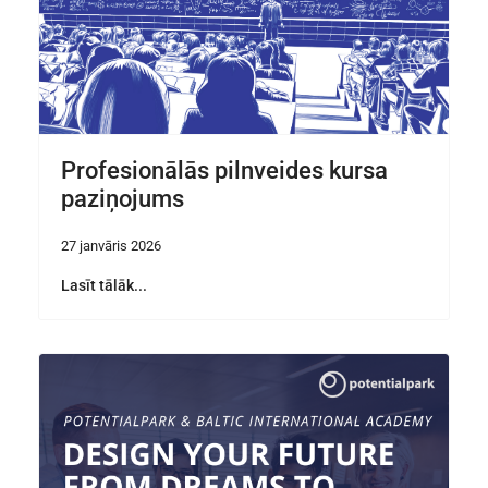
Profesionālās pilnveides kursa
paziņojums
27 janvāris 2026
Lasīt tālāk...