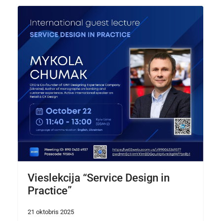
Vieslekcija “Service Design in
Practice”
21 oktobris 2025