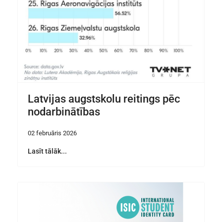
Latvijas augstskolu reitings pēc
nodarbinātības
02 februāris 2026
Lasīt tālāk...