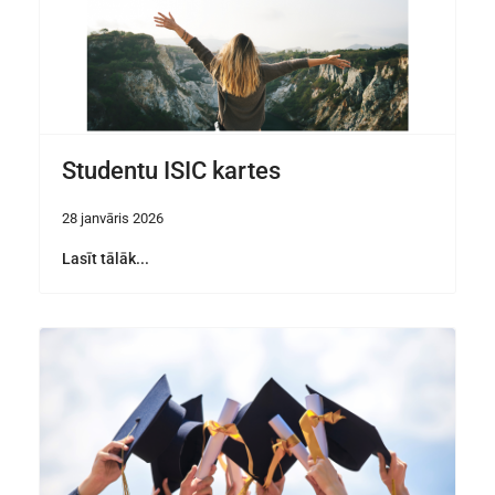
Studentu ISIC kartes
28 janvāris 2026
Lasīt tālāk...