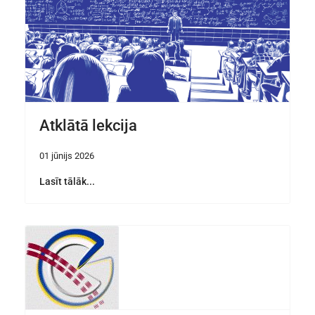
Atklātā lekcija
01 jūnijs 2026
Lasīt tālāk...