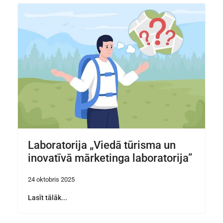
Laboratorija „Viedā tūrisma un
inovatīvā mārketinga laboratorija”
24 oktobris 2025
Lasīt tālāk...