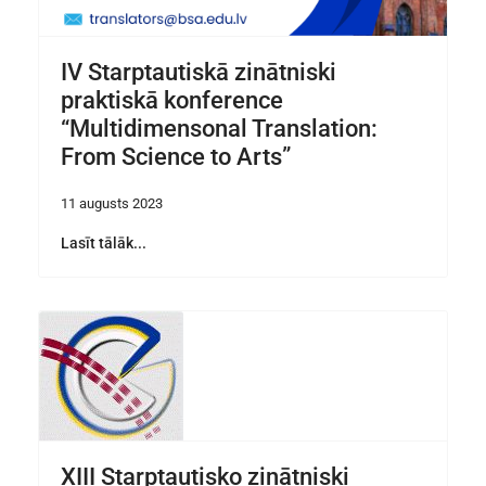
IV Starptautiskā zinātniski
praktiskā konference
“Multidimensonal Translation:
From Science to Arts”
11 augusts 2023
Lasīt tālāk...
XIII Starptautisko zinātniski