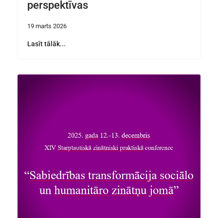
perspektīvas
19 marts 2026
Lasīt tālāk...