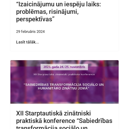
“Izaicinājumu un iespēju laiks:
problēmas, risinājumi,
perspektīvas”
29 februāris 2024
Lasīt tālāk...
XII Starptautiskā zinātniski
praktiskā konference “Sabiedrības
transformācija sociālo un